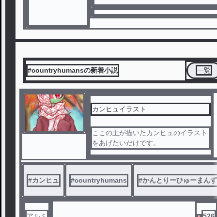
#countryhumansの新着小説
一覧
カンヒュイラスト
ここの主が描いたカンヒュのイラスト
をあげたいだけです。
#
カンヒュ
#
countryhumans
#
かんとりーひゅーまんず
アルミ
526