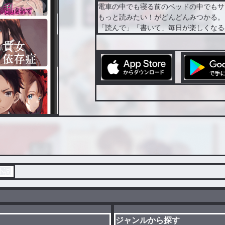
電車の中でも寝る前のベッドの中でもサ
もっと読みたい！がどんどんみつかる。
「読んで」「書いて」毎日が楽しくなる
小説
ジャンルから探す