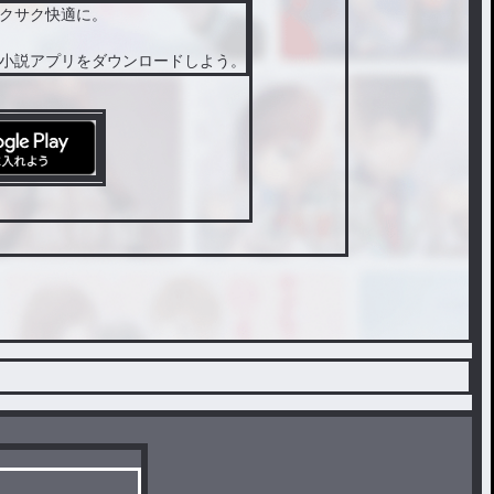
クサク快適に。
小説アプリをダウンロードしよう。