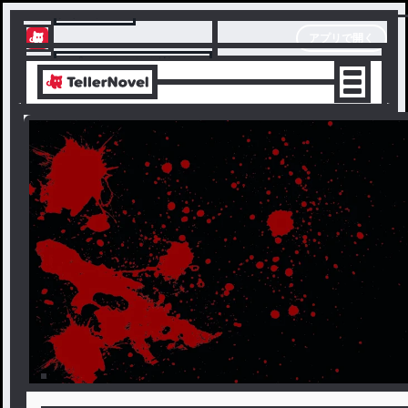
テラーノベル
アプリで開く
アプリでサクサク楽しめる