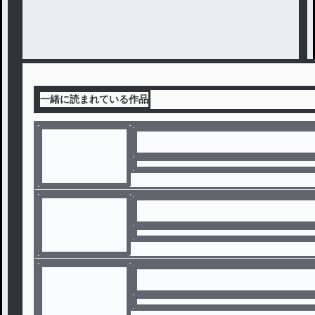
一緒に読まれている作品