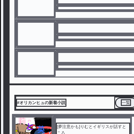
#オリカンヒュの新着小説
一覧
[夢注意かも]りむとイギリスが話すと
ころ