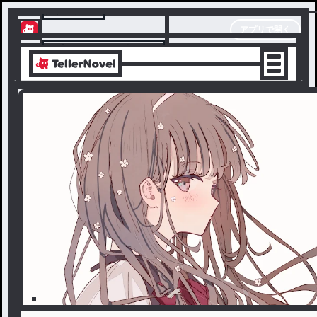
テラーノベル
アプリで開く
アプリでサクサク楽しめる