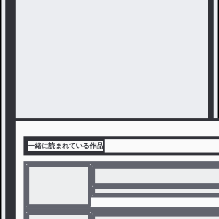
一緒に読まれている作品