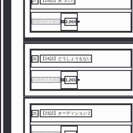
【25話】見つけた
27
.
2,004
2026年07月30日
【24話】どうしょうもない
26
.
1,201
2026年07月28日
【23話】オーディション２
25
.