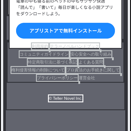
小説コンテスト応募・公募
ファンタジー・異世界・SF
出版・メディアミックス作品
ホラー・ミステリー
BL
ドラマ
コメディ
利用規約
テラーノベルハンドブック
コミュニティガイドライン
安心安全への取り組み
特定商取引法に基づく表記
よくある質問
権利侵害情報の削除について
プロ責法のお手続きに関して
プライバシーポリシー
運営会社
© Teller Novel Inc.