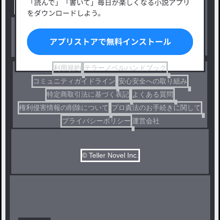
出版・メディアミックス作品
ホラー・ミステリー
BL
ドラマ
コメディ
利用規約
テラーノベルハンドブック
コミュニティガイドライン
安心安全への取り組み
特定商取引法に基づく表記
よくある質問
権利侵害情報の削除について
プロ責法のお手続きに関して
プライバシーポリシー
運営会社
© Teller Novel Inc.