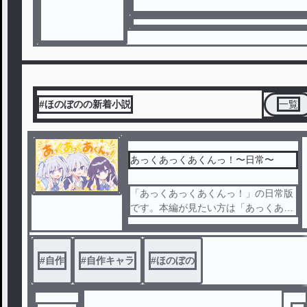
#ほのぼのの新着小説
一覧
あっくあっくあくんっ！〜日常〜
「あっくあっくあくんっ！」の日常版
です。本編が見たい方は「あっくあっ
くあくんっ！」〜本編〜
#
自作
#
自作キャラ
#
ほのぼの