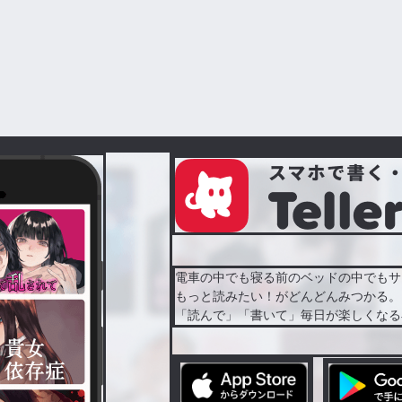
電車の中でも寝る前のベッドの中でもサ
もっと読みたい！がどんどんみつかる。
「読んで」「書いて」毎日が楽しくなる