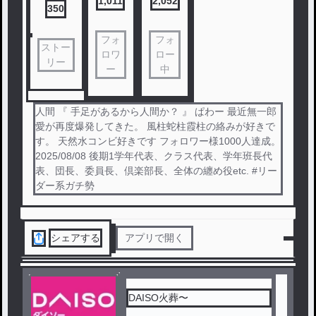
1,011
2,052
350
フォ
フォ
ストー
ロワ
ロー
リー
ー
中
人間 『 手足があるから人間か？ 』 ぱわー 最近無一郎
愛が再度爆発してきた。 風柱蛇柱霞柱の絡みが好きで
す。 天然水コンビ好きです フォロワー様1000人達成。
2025/08/08 後期1学年代表、クラス代表、学年班長代
表、団長、委員長、倶楽部長、全体の纏め役etc. #リー
ダー系ガチ勢
シェアする
アプリで開く
DAISO火葬〜