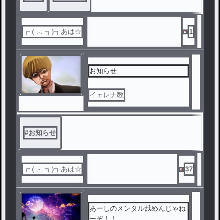
┏ ( .-. ┓)┓あは☆
1
お知らせ
イェレナ教
#
お知らせ
┏ ( .-. ┓)┓あは☆
37
あーしのメンタル舐めんじゃね
ーぞ！！