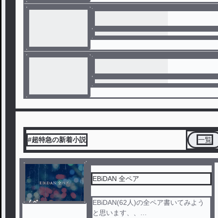
#超特急の新着小説
一覧
EBiDAN 全ペア
ノベ
EBiDAN(62人)の全ペア書いてみよう
ル
と思います、、