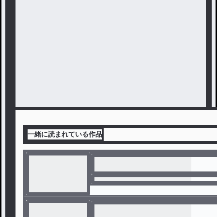
一緒に読まれている作品