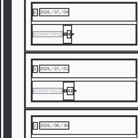
2026／07／04
4
.
4
2026年07月04日
2026／07／01
3
.
42
2026年07月01日
2026／06／30
2
.