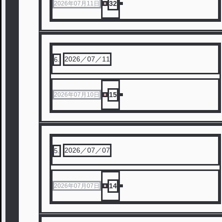
32
2026年07月11日
2026／07／11
6
.
15
2026年07月10日
2026／07／07
5
.
14
2026年07月07日