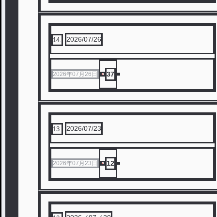
2026/07/26
14
.
37
2026年07月26日
2026/07/23
13
.
12
2026年07月23日