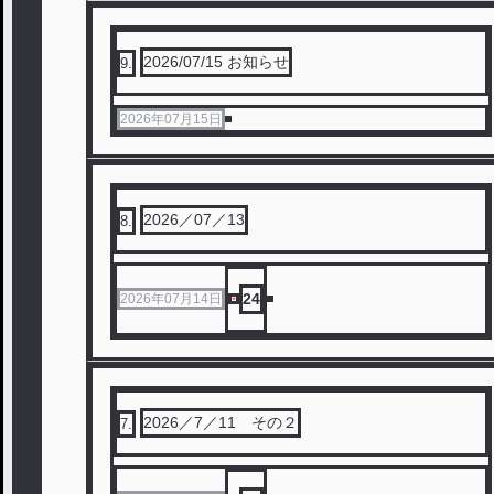
2026/07/15 お知らせ
9
.
2026年07月15日
2026／07／13
8
.
24
2026年07月14日
2026／7／11 その２
7
.