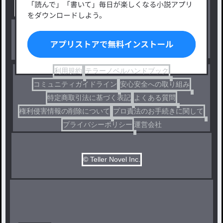
出版・メディアミックス作品
ホラー・ミステリー
BL
ドラマ
コメディ
利用規約
テラーノベルハンドブック
コミュニティガイドライン
安心安全への取り組み
特定商取引法に基づく表記
よくある質問
権利侵害情報の削除について
プロ責法のお手続きに関して
プライバシーポリシー
運営会社
© Teller Novel Inc.