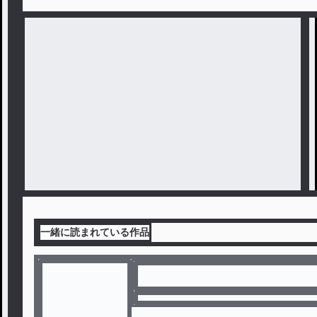
一緒に読まれている作品