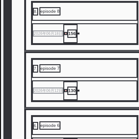
episode 8
8
.
156
2026年06月18日
episode 7
7
.
130
2026年06月12日
episode 6
6
.