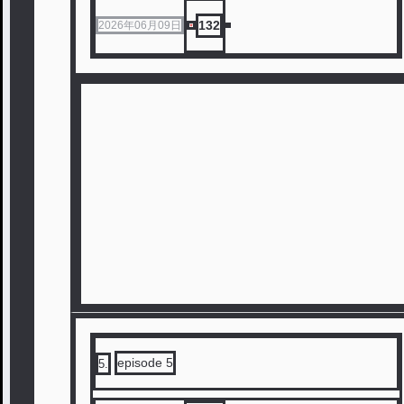
132
2026年06月09日
episode 5
5
.