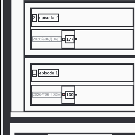
episode 2
2
.
177
2026年06月04日
episode 1
1
.
130
2026年06月03日