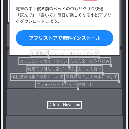
タグ一覧
ロマンスファンタジー
小説コンテスト応募・公募
ファンタジー・異世界・SF
出版・メディアミックス作品
ホラー・ミステリー
BL
ドラマ
コメディ
利用規約
テラーノベルハンドブック
コミュニティガイドライン
安心安全への取り組み
特定商取引法に基づく表記
よくある質問
権利侵害情報の削除について
プロ責法のお手続きに関して
プライバシーポリシー
運営会社
© Teller Novel Inc.