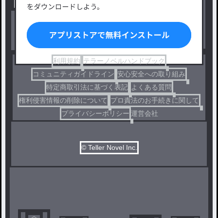
出版・メディアミックス作品
ホラー・ミステリー
BL
ドラマ
コメディ
利用規約
テラーノベルハンドブック
コミュニティガイドライン
安心安全への取り組み
特定商取引法に基づく表記
よくある質問
権利侵害情報の削除について
プロ責法のお手続きに関して
プライバシーポリシー
運営会社
© Teller Novel Inc.