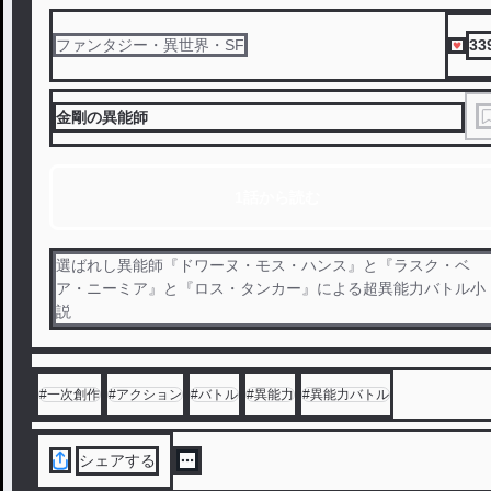
33
ファンタジー・異世界・SF
金剛の異能師
1話から読む
選ばれし異能師『ドワーヌ・モス・ハンス』と『ラスク・ベ
ア・ニーミア』と『ロス・タンカー』による超異能力バトル小
説
#
一次創作
#
アクション
#
バトル
#
異能力
#
異能力バトル
シェアする