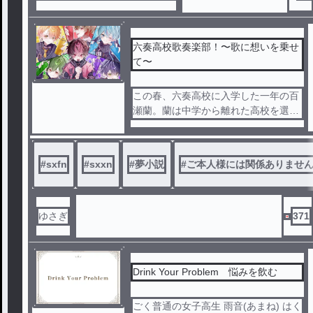
六奏高校歌奏楽部！〜歌に想いを乗せ
て〜
この春、六奏高校に入学した一年の百
瀬蘭。蘭は中学から離れた高校を選ん
だため交友関係も部活も全部一からだ
。そんな中部活に迷っているとこの学
校には"変な部活"があると聞いた。そ
#
sxfn
#
sxxn
#
夢小説
#
ご本人様には関係ありませ
れが歌奏楽部だ。クラスメイトの小雨
とひょんな事から歌奏楽に入部する事
になり？！
はちゃめちゃ青春時代を舞台とした熱
ゆさぎ
371
い友情、そして未来への物語！！
自分の想いを歌に込めろ！
Drink Your Problem 悩みを飲む
ごく普通の女子高生 雨音(あまね) はく