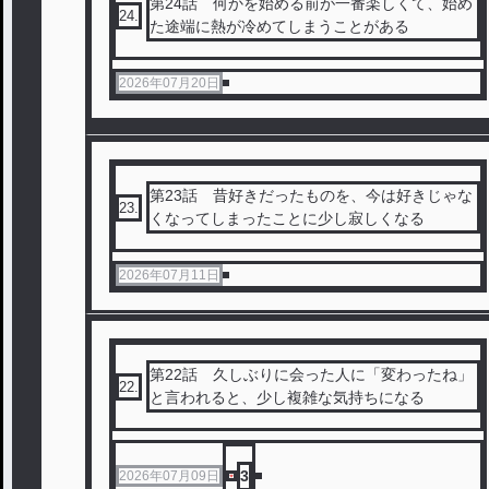
第24話 何かを始める前が一番楽しくて、始め
24
.
た途端に熱が冷めてしまうことがある
2026年07月20日
第23話 昔好きだったものを、今は好きじゃな
23
.
くなってしまったことに少し寂しくなる
2026年07月11日
第22話 久しぶりに会った人に「変わったね」
22
.
と言われると、少し複雑な気持ちになる
3
2026年07月09日