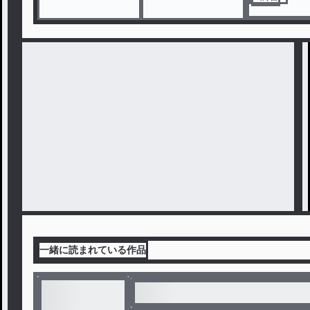
一緒に読まれている作品