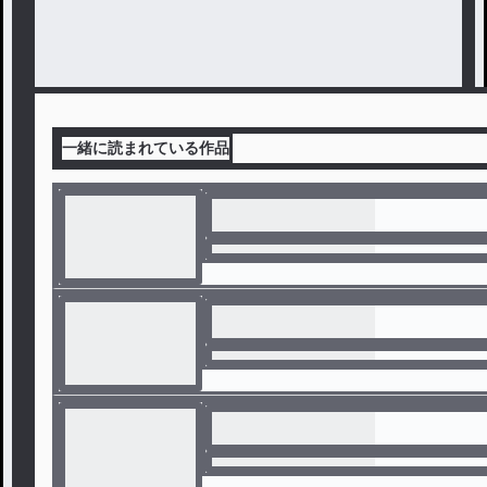
一緒に読まれている作品