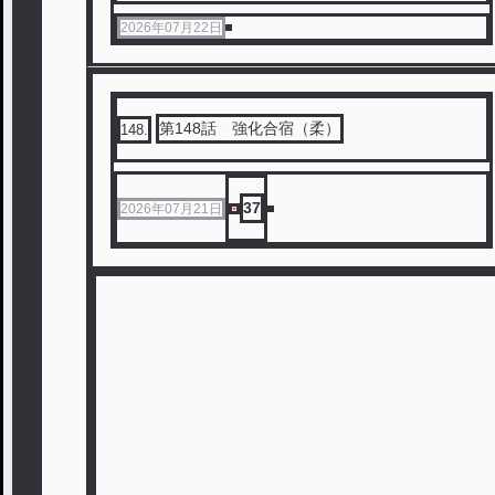
2026年07月22日
第148話 強化合宿（柔）
148
.
37
2026年07月21日