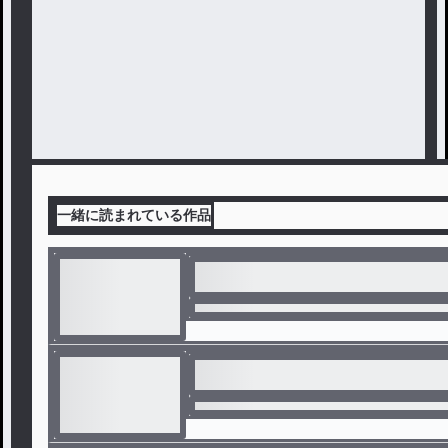
一緒に読まれている作品