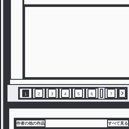
1
2
3
4
5
6
.
7
.
.
作者の他の作品
すべて見る