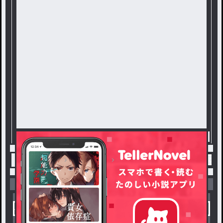
隆也』という同僚がいる。泉堂も、蓮
水とはタイプの違うイケメンだ。
凡子の受付仲間『瑠璃』は隠れ腐女
子で、『蓮水×泉堂』をカップル推し
しているため、蓮水の情報はいつも、
瑠璃から入ってくる。
凡子は、蓮水のことを、五十嵐室長
の化身と捉えていた。
ある日の昼休憩、蓮水の補佐、泉堂
と、フレンチレストランで相席をする
ことになった。
その日から、人なつっこい泉堂は、
何かと凡子を誘ってくるようになる。
瑠璃は『蓮水×泉堂』のファンだし
、もう一人の同僚優香は、過去に泉堂
トップ
コメディ
地雷少女達の愛は重い ～助け
から振られたことがある。泉堂と二人
で会っていることを、同僚には絶対に
知られたくない凡子は、泉堂を避ける
ようになった。
ところが、毎週月曜日にしか本社に
小説を探す
ジャンルから探す
出社してこなかった蓮水と泉堂が、毎