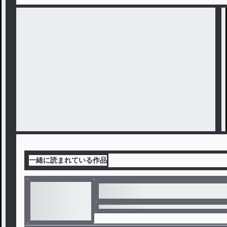
一緒に読まれている作品