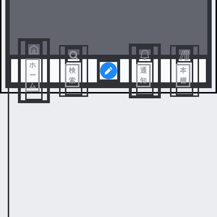
ホ
検
通
本
ー
索
知
棚
ム