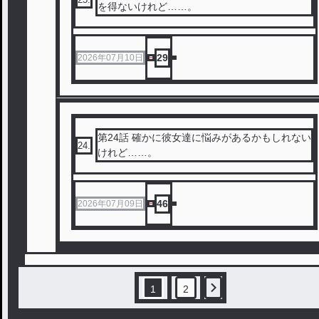
を得ないけれど……。
29
2026年07月10日
第24話 確かに彼女達に悩みがあるかもしれない
24
.
けれど……。
46
2026年07月09日
1
2