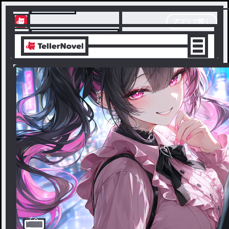
テラーノベル
アプリで開く
アプリでサクサク楽しめる
ノベ