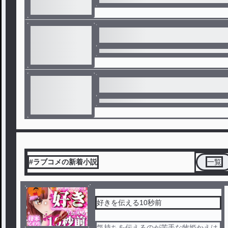
#ラブコメの新着小説
一覧
好きを伝える10秒前
気持ちを伝えるのが苦手な牧姫かえは