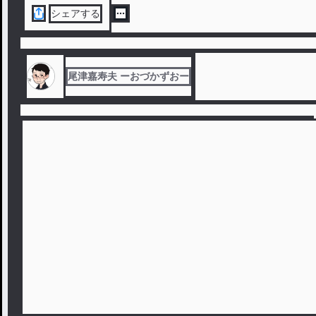
きなツインテールが特徴の”ミィ” ニヤニヤとした笑顔でから
シェアする
かってくる白ギャルの”マイ” 3人のコンカフェ嬢達から新作の
ラブコメヒロインのイメージを掴みそうになるのだが――ひょ
んなことから”ミィ”とラブホに泊まり一夜を過ごすこととなる
帰宅をして新作の構想に悪戦苦闘をしていると、家の前にミ
尾津嘉寿夫 ーおづかずおー
ィがやってきて……。 「じゃあ私とラブコメをしたら、ラブコ
メ作品を書けるようになるんじゃない？」 これは、再起を目
指す”限界なろう作家”と”限界ギリギリな3人の巨乳美人コンカ
ェ嬢達”による、ラブ半分、依存半分のラブコメのためのラブコ
メである。