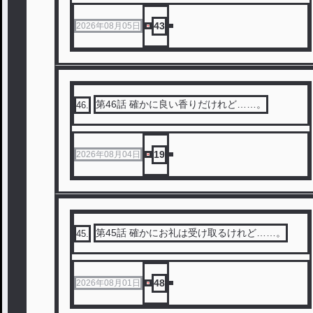
43
2026年08月05日
第46話 確かに良い香りだけれど……。
46
.
19
2026年08月04日
第45話 確かにお礼は受け取るけれど……。
45
.
48
2026年08月01日