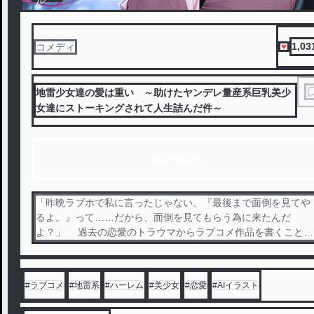
ル
1,03
コメディ
地雷少女達の愛は重い ～助けたヤンデレ量産系巨乳美少
女達にストーキングされて人生詰んだ件～
1話から読む
「昨晩ラブホで私に言ったじゃない、『最後まで面倒を見てや
るよ。』って……だから、面倒を見てもらう為に来たんだ
よ？」 過去の恋愛のトラウマからラブコメ作品を書くことが
出来なくなった、打ち切りなろう作家の主人公「夏目 優斗（ナ
ツメ ユウト）」は、高校からの腐れ縁で作家仲間の「森 博巳
（モリ ヒロミ）」に連れられて、地雷系・量産系コンセプトカ
#
ラブコメ
#
地雷系
#
ハーレム
#
美少女
#
恋愛
#
AIイラスト
フェ「Melty Love」へと入り、そこで、3人の巨乳美女と出会
う。 おっとり清楚なお姉さんの”アイ” ウェーブ掛かった大