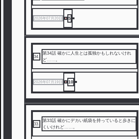
5
2026年07月20日
第34話 確かに人生とは孤独かもしれないけれ
34
.
ど……。
10
2026年07月19日
第33話 確かにデカい紙袋を持っていると歩きに
33
.
くいけれど……。