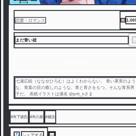
1,06
恋愛・ロマンス
まだ青い彼
1話から読む
七瀬広睦（ななせひろむ）はよくわからない。 青い果実のよう
な、青葉の目の癒しのような。青と青さをもつ。そんな青系男
子だ。 表紙イラストは瀬名 @prtt_nさま
#
年下彼氏
#
年の差
#
婚活
シェアする