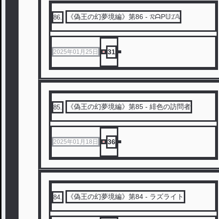
《偽王の幻夢境編》第86 - 𝓡ᗩP𝕌𝓘𝔸
86
.
31
2025年01月25日
《偽王の幻夢境編》第85 - 緋色の訪問者
85
.
36
2025年01月18日
《偽王の幻夢境編》第84 - ラズライト
84
.